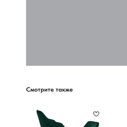
Смотрите также