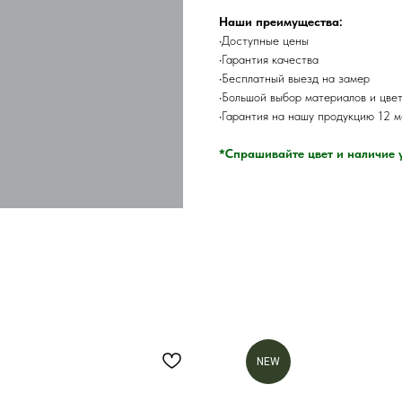
Наши преимущества:
•Доступные цены
•Гарантия качества
•Бесплатный выезд на замер
•Большой выбор материалов и цве
•Гарантия на нашу продукцию 12 
*Спрашивайте цвет и наличие 
NEW