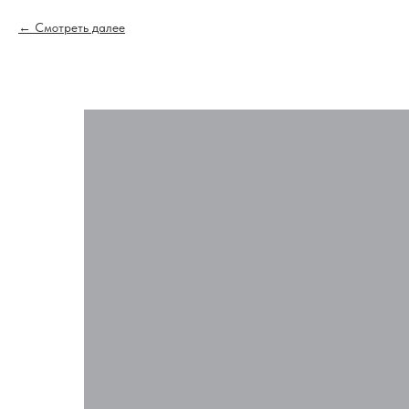
Смотреть далее