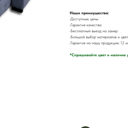
Наши преимущества:
•Доступные цены
•Гарантия качества
•Бесплатный выезд на замер
•Большой выбор материалов и цве
•Гарантия на нашу продукцию 12 
*Спрашивайте цвет и наличие 