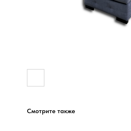
Смотрите также