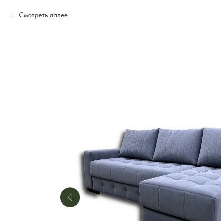
Смотреть далее