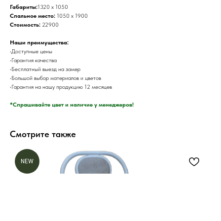
Габариты:
1320 х 1050
Спальное место:
1050 х 1900
Стоимость:
22900
Наши преимущества:
•Доступные цены
•Гарантия качества
•Бесплатный выезд на замер
•Большой выбор материалов и цветов
•Гарантия на нашу продукцию 12 месяцев
*Спрашивайте цвет и наличие у менеджеров!
Смотрите также
NEW