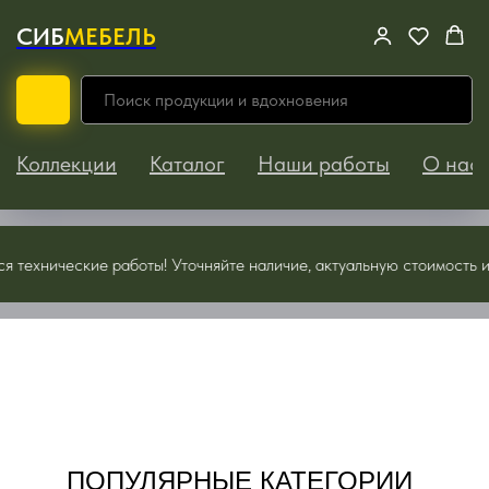
СИБ
МЕБЕЛЬ
Коллекции
Каталог
Наши работы
О нас
еские работы! Уточняйте наличие, актуальную стоимость и прочие 
ПОПУЛЯРНЫЕ КАТЕГОРИИ