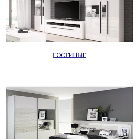
ГОСТИНЫЕ