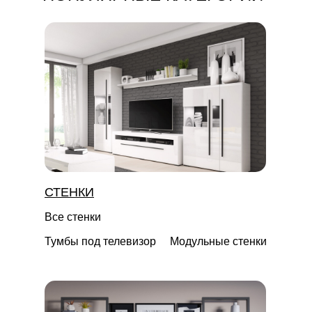
СТЕНКИ
Все стенки
Тумбы под телевизор
Модульные стенки