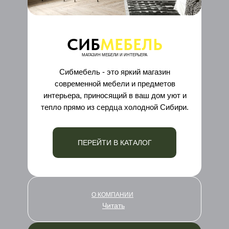
СИБ
МЕБЕЛЬ
МАГАЗИН МЕБЕЛИ И ИНТЕРЬЕРА
Сибмебель - это яркий магазин
современной мебели и предметов
интерьера, приносящий в ваш дом уют и
тепло прямо из сердца холодной Сибири.
ПЕРЕЙТИ В КАТАЛОГ
О КОМПАНИИ
Читать