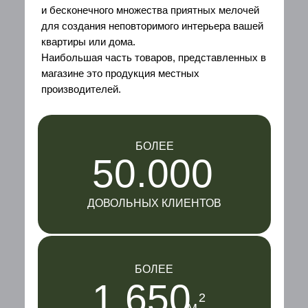
и бесконечного множества приятных мелочей
для создания неповторимого интерьера вашей
квартиры или дома.
Наибольшая часть товаров, представленных в
магазине это продукция местных
производителей.
БОЛЕЕ
50.000
ДОВОЛЬНЫХ КЛИЕНТОВ
БОЛЕЕ
1.650
2