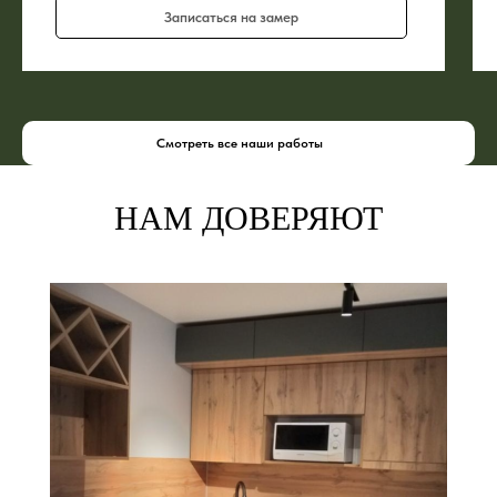
Записаться на замер
Смотреть все наши работы
НАМ ДОВЕРЯЮТ