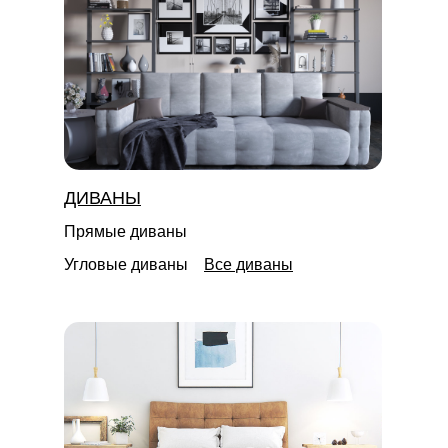
ДИВАНЫ
Прямые диваны
Угловые диваны
Все диваны