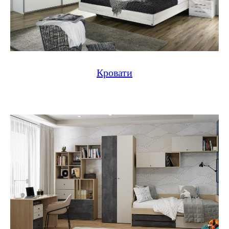
Кровати