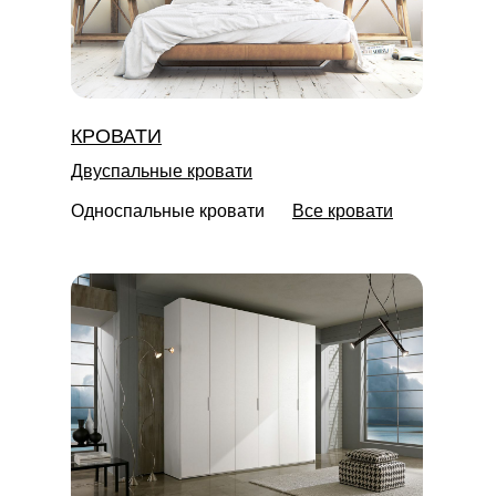
КРОВАТИ
Двуспальные кровати
Односпальные кровати
Все кровати