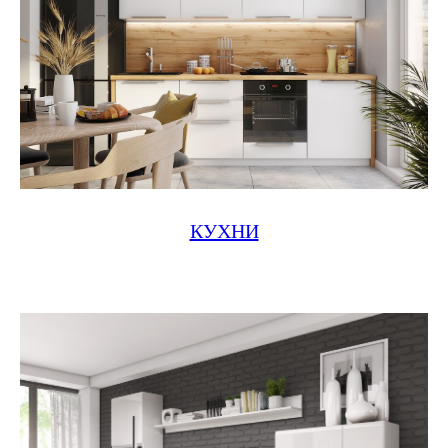
КУХНИ