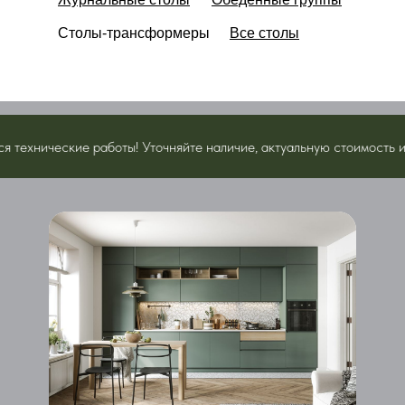
Столы-трансформеры
Все столы
еские работы! Уточняйте наличие, актуальную стоимость и прочие 