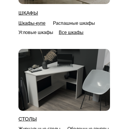
ШКАФЫ
Шкафы-купе
Распашные шкафы
Угловые шкафы
Все шкафы
СТОЛЫ
Журнальные столы
Обеденные группы