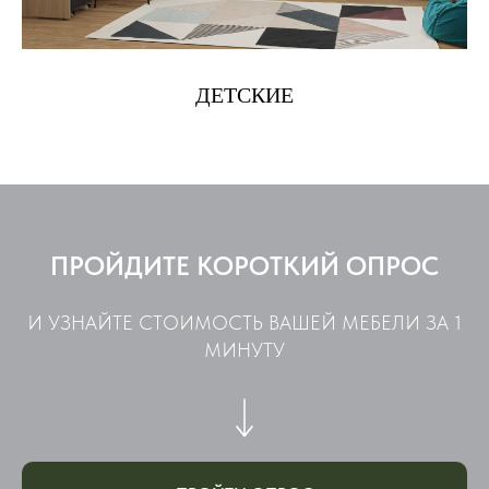
ДЕТСКИЕ
ПРОЙДИТЕ КОРОТКИЙ ОПРОС
И УЗНАЙТЕ СТОИМОСТЬ ВАШЕЙ МЕБЕЛИ ЗА 1
МИНУТУ