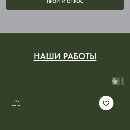
ПРОЙТИ ОПРОС
НАШИ РАБОТЫ
На
заказ!