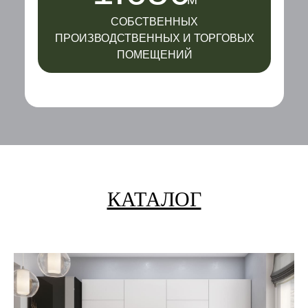
М
СОБСТВЕННЫХ
ПРОИЗВОДСТВЕННЫХ И ТОРГОВЫХ
ПОМЕЩЕНИЙ
КАТАЛОГ