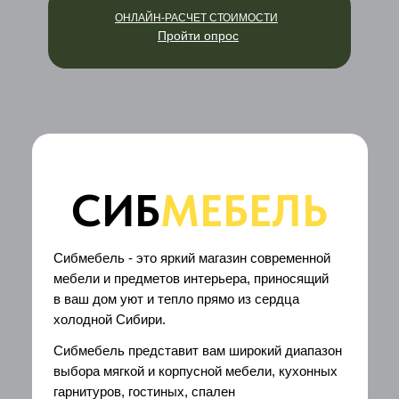
ОНЛАЙН-РАСЧЕТ СТОИМОСТИ
Пройти опрос
СИБ
МЕБЕЛЬ
Сибмебель - это яркий магазин современной
мебели и предметов интерьера, приносящий
в ваш дом уют и тепло прямо из сердца
холодной Сибири.
Сибмебель представит вам широкий диапазон
выбора мягкой и корпусной мебели, кухонных
гарнитуров, гостиных, спален