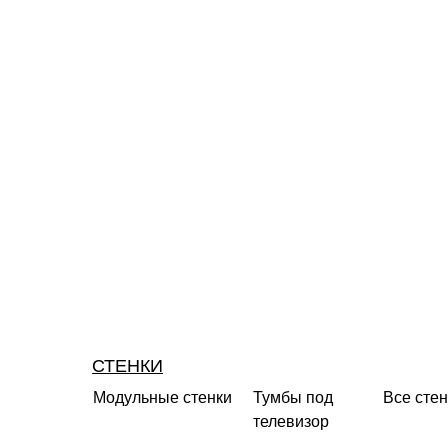
СТЕНКИ
Модульные стенки
Тумбы под
Все стен
телевизор