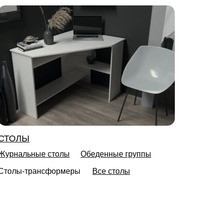
СТОЛЫ
Журнальные столы
Обеденные группы
Столы-трансформеры
Все столы