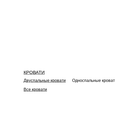
КРОВАТИ
Двуспальные кровати
Односпальные кроват
Все кровати