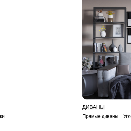
ДИВАНЫ
ки
Прямые диваны
Уг