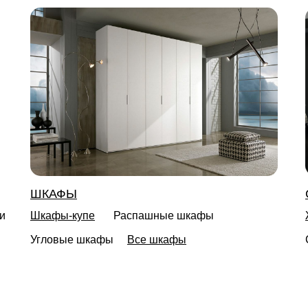
ШКАФЫ
и
Шкафы-купе
Распашные шкафы
Угловые шкафы
Все шкафы