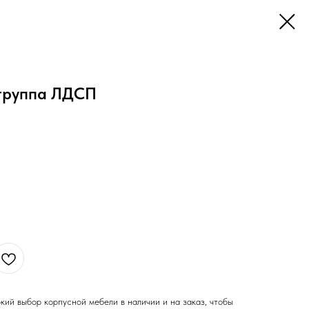
группа ЛДСП
кий выбор корпусной мебели в наличии и на заказ, чтобы