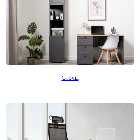
Столы