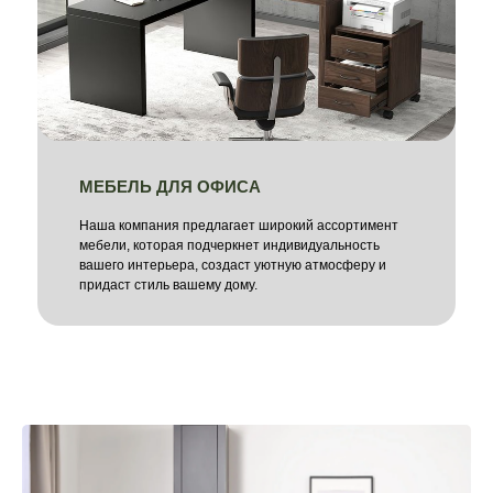
МЕБЕЛЬ ДЛЯ ОФИСА
Наша компания предлагает широкий ассортимент
мебели, которая подчеркнет индивидуальность
вашего интерьера, создаст уютную атмосферу и
придаст стиль вашему дому.