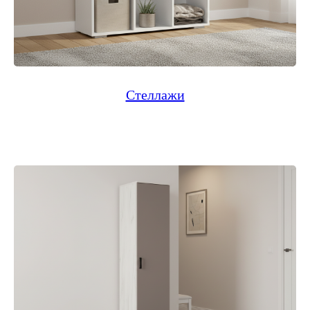
Стеллажи