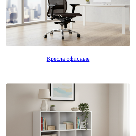
Кресла офисные