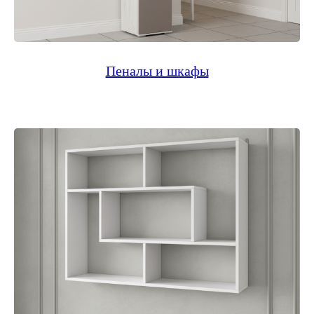
Пеналы и шкафы