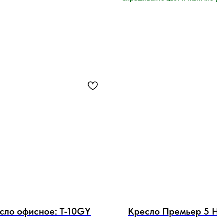
сло офисное: T-10GY
Кресло Премьер 5 