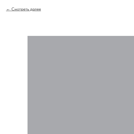
Смотреть далее