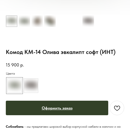
Комод КМ-14 Олива эвкалипт софт (ИНТ)
15 900
р.
Цвета
Оформить заказ
Сибмебель
- мы предлагаем широкий выбор корпусной мебели в наличии и на