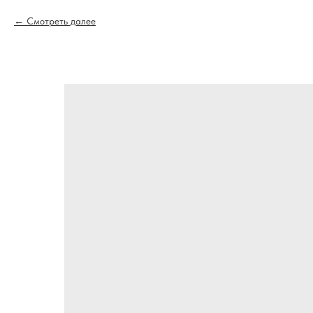
Смотреть далее