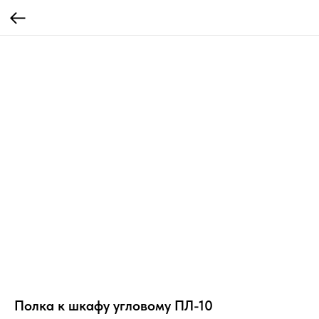
Полка к шкафу угловому ПЛ-10