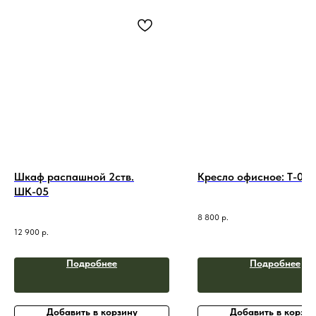
Шкаф распашной 2ств.
Кресло офисное: T-09
ШК-05
8 800
р.
12 900
р.
Подробнее
Подробнее
Добавить в корзину
Добавить в корзин