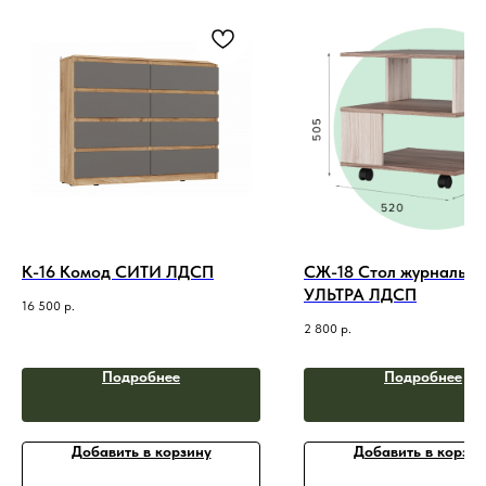
К-16 Комод СИТИ ЛДСП
СЖ-18 Стол журнальн
УЛЬТРА ЛДСП
16 500
р.
2 800
р.
Подробнее
Подробнее
Добавить в корзину
Добавить в корзин