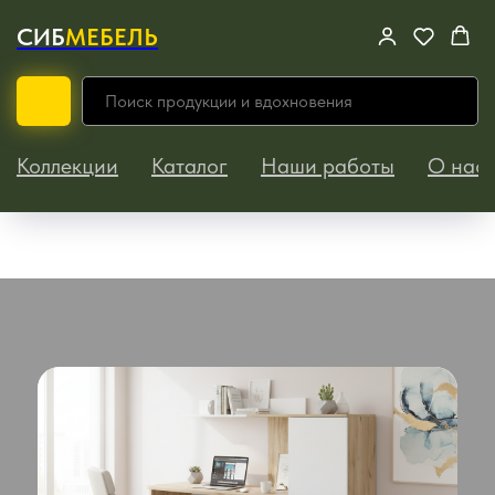
СИБ
МЕБЕЛЬ
Коллекции
Каталог
Наши работы
О нас