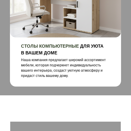
СТОЛЫ КОМПЬЮТЕРНЫЕ
ДЛЯ УЮТА
В ВАШЕМ ДОМЕ
Наша компания предлагает широкий ассортимент
мебели, которая подчеркнет индивидуальность
вашего интерьера, создаст уютную атмосферу и
придаст стиль вашему дому.