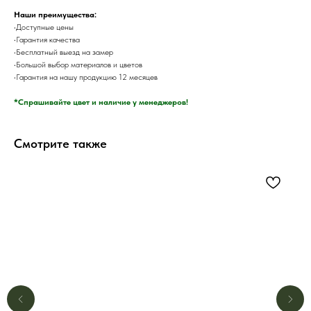
Наши преимущества:
•Доступные цены
•Гарантия качества
•Бесплатный выезд на замер
•Большой выбор материалов и цветов
•Гарантия на нашу продукцию 12 месяцев
*Спрашивайте цвет и наличие у менеджеров!
Смотрите также